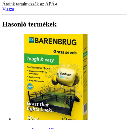
Áraink tartalmazzák az ÁFÁ-t
Vissza
Hasonló termékek