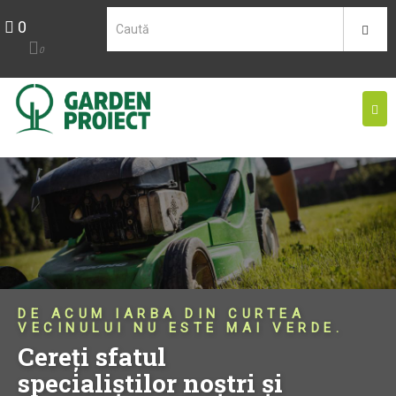
0
0
Togg
navi
DE ACUM IARBA DIN CURTEA
VECINULUI NU ESTE MAI VERDE.
Cereți sfatul
specialiștilor noștri și