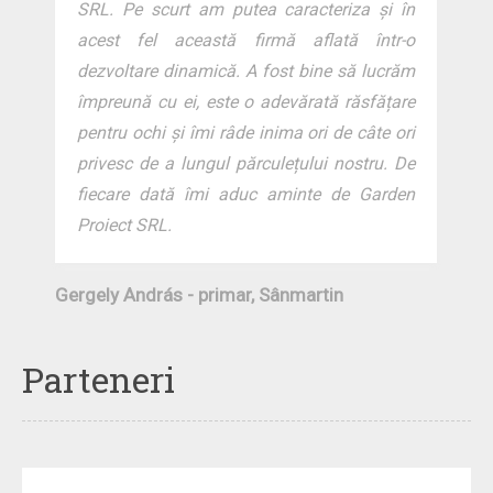
SRL. Pe scurt am putea caracteriza și în
acest fel această firmă aflată într-o
dezvoltare dinamică. A fost bine să lucrăm
împreună cu ei, este o adevărată răsfățare
pentru ochi și îmi râde inima ori de câte ori
privesc de a lungul părculețului nostru. De
fiecare dată îmi aduc aminte de Garden
Proiect SRL.
Gergely András - primar, Sânmartin
Parteneri