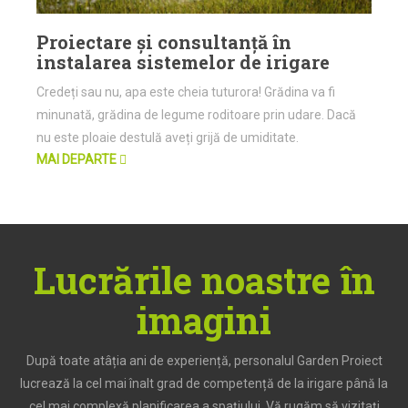
Proiectare și consultanță în
instalarea sistemelor de irigare
Credeți sau nu, apa este cheia tuturora! Grădina va fi
minunată, grădina de legume roditoare prin udare. Dacă
nu este ploaie destulă aveți grijă de umiditate.
MAI DEPARTE
Lucrările
noastre în
imagini
După toate atâția ani de experiență, personalul Garden Proiect
lucrează la cel mai înalt grad de competență de la irigare până la
cel mai complexă planificarea a spațiului. Vă rugăm să vizitați