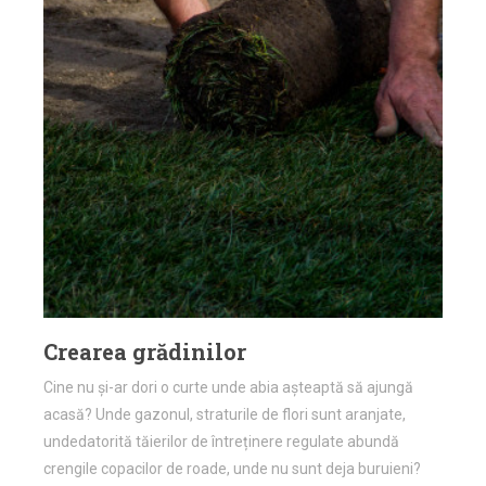
Crearea grădinilor
Cine nu și-ar dori o curte unde abia așteaptă să ajungă
acasă? Unde gazonul, straturile de flori sunt aranjate,
undedatorită tăierilor de întreținere regulate abundă
crengile copacilor de roade, unde nu sunt deja buruieni?