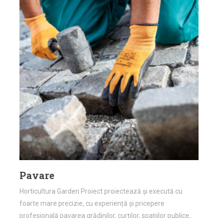
Pavare
Horticultura Garden Proiect proiectează și execută cu
foarte mare precizie, cu experiență și pricepere
profesională pavarea grădinilor, curților, spațiilor publice,