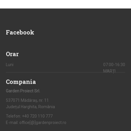
Facebook
Orar
Luni
07:00-16:30
MARȚI
Compania
Garden Proiect Srl.
537071 Mădăraș, nr. 11
Județul Harghita, România
Telefon:
+40 720 110 777
E-mail:
office[@]gardenproiect.ro