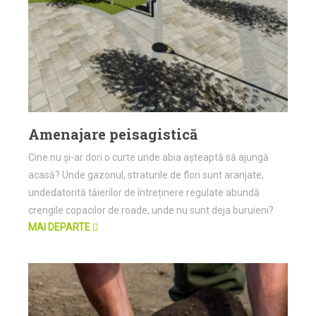
Amenajare peisagistică
Cine nu și-ar dori o curte unde abia așteaptă să ajungă
acasă? Unde gazonul, straturile de flori sunt aranjate,
undedatorită tăierilor de întreținere regulate abundă
crengile copacilor de roade, unde nu sunt deja buruieni?
MAI DEPARTE