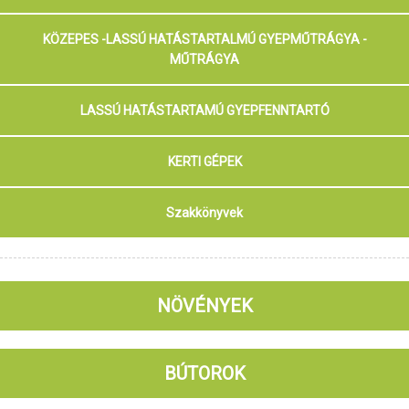
KÖZEPES -LASSÚ HATÁSTARTALMÚ GYEPMŰTRÁGYA -
MŰTRÁGYA
LASSÚ HATÁSTARTAMÚ GYEPFENNTARTÓ
KERTI GÉPEK
Szakkönyvek
NÖVÉNYEK
BÚTOROK