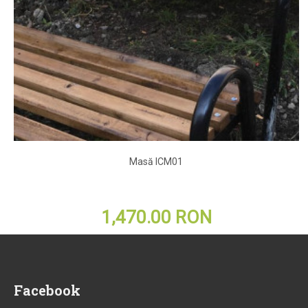
Masă ICM01
1,470.00 RON
Facebook