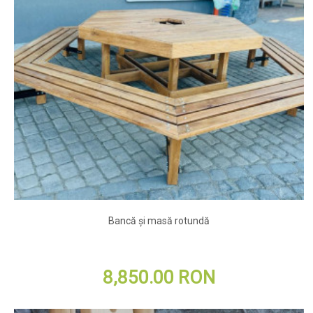
Bancă și masă rotundă
8,850.00 RON