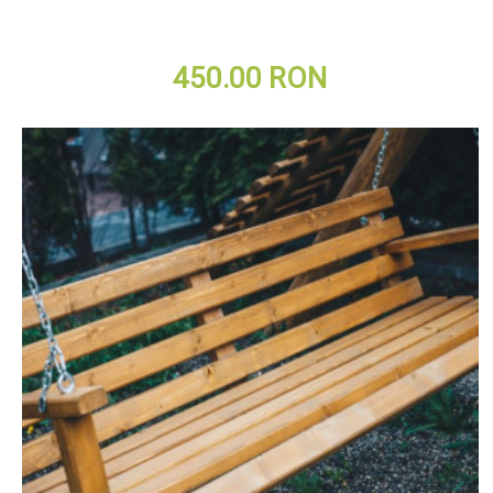
450.00 RON