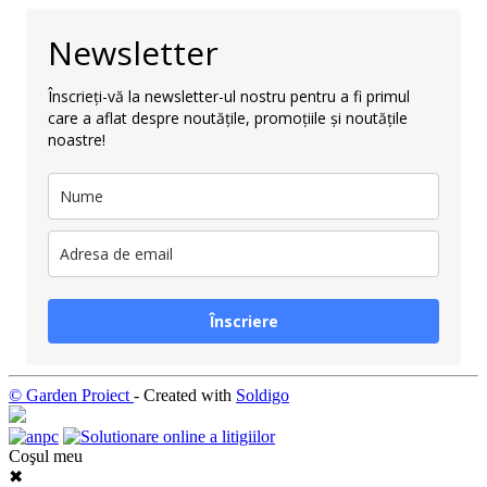
Newsletter
Înscrieți-vă la newsletter-ul nostru pentru a fi primul
care a aflat despre noutățile, promoțiile și noutățile
noastre!
Înscriere
© Garden Proiect
- Created with
Soldigo
Coşul meu
✖