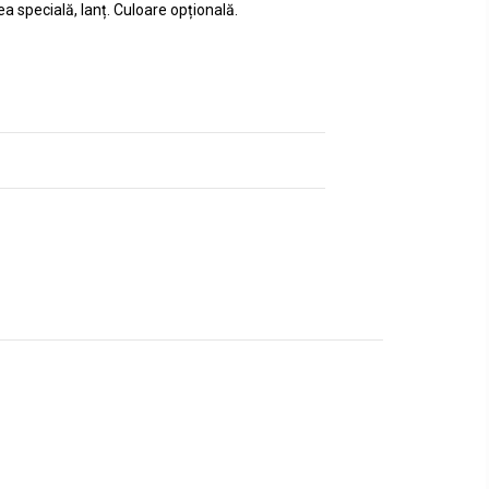
a specială, lanț. Culoare opțională.