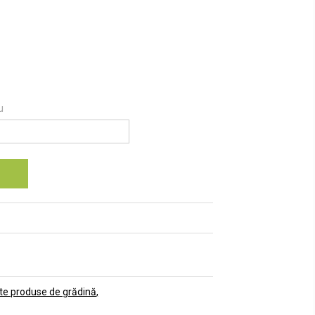
u
te produse de grădină