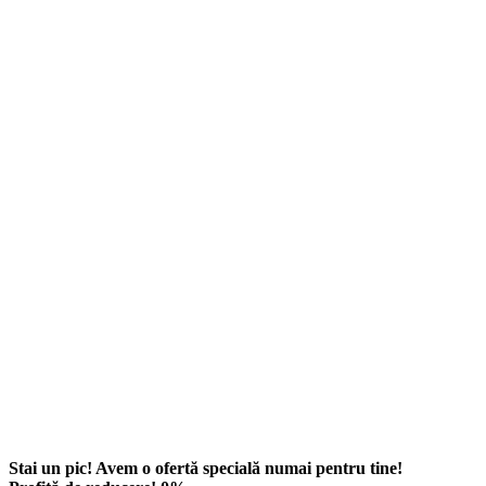
Stai un pic! Avem o ofertă specială numai pentru tine!