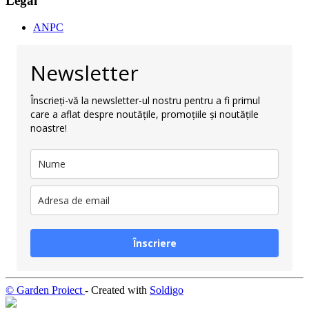
Legal
ANPC
Newsletter
Înscrieți-vă la newsletter-ul nostru pentru a fi primul
care a aflat despre noutățile, promoțiile și noutățile
noastre!
Înscriere
© Garden Proiect
- Created with
Soldigo