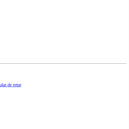
lar de retur