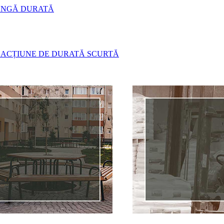
LUNGĂ DURATĂ
 ACȚIUNE DE DURATĂ SCURTĂ