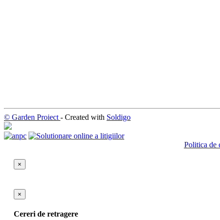
© Garden Proiect
- Created with
Soldigo
Politica de 
×
×
Cereri de retragere