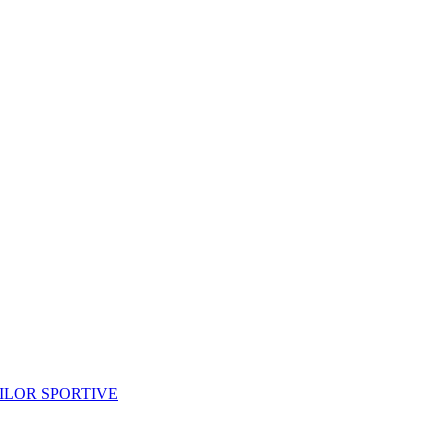
ILOR SPORTIVE