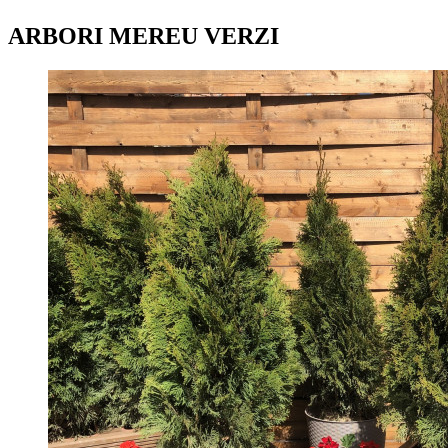
ARBORI MEREU VERZI