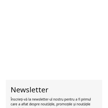
Newsletter
Înscrieți-vă la newsletter-ul nostru pentru a fi primul
care a aflat despre noutățile, promoțiile și noutățile