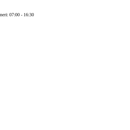
neri: 07:00 - 16:30