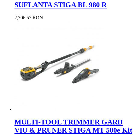
SUFLANTA STIGA BL 980 R
2,306.57 RON
MULTI-TOOL TRIMMER GARD
VIU & PRUNER STIGA MT 500e Kit