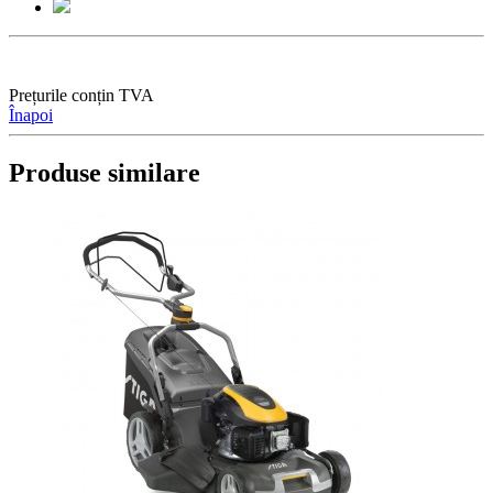
Prețurile conțin TVA
Înapoi
Produse similare