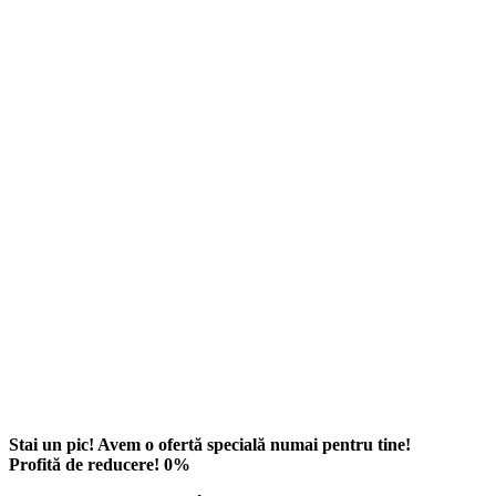
Stai un pic! Avem o ofertă specială numai pentru tine!
Profită de reducere!
0
%