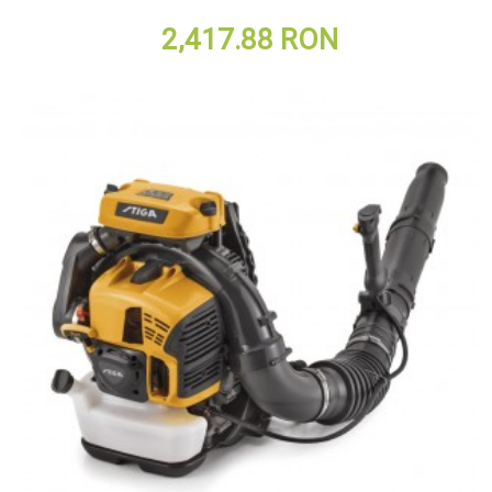
2,417.88 RON