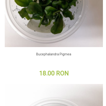
Bucephalandra Pigmea
18.00 RON