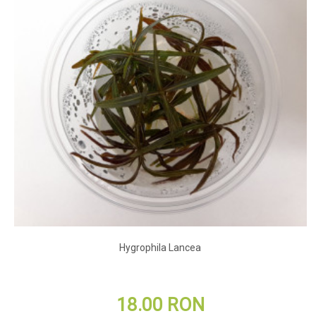
Hygrophila Lancea
18.00 RON