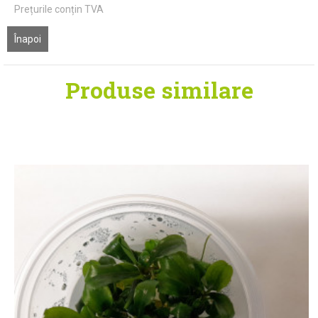
Prețurile conțin TVA
Înapoi
Produse similare