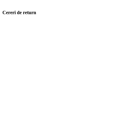
Cereri de return