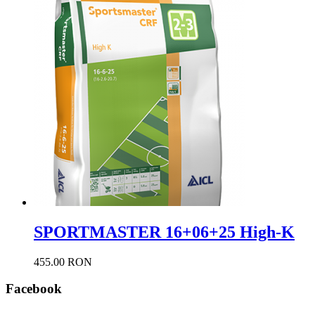
SPORTMASTER 16+06+25 High-K
455.00 RON
Facebook