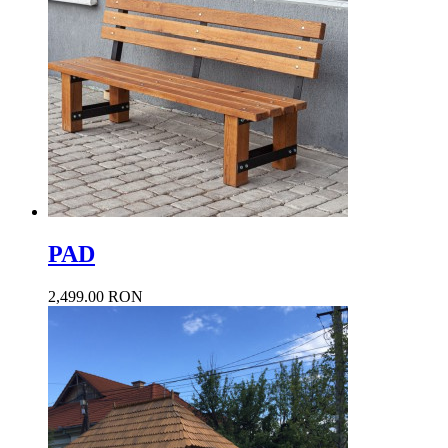
PAD
2,499.00 RON