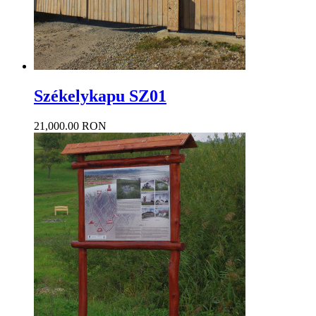
Székelykapu SZ01
21,000.00 RON