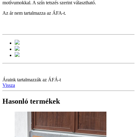
motívumokkal. A szín tetszés szerint választható.
Az ár nem tartalmazza az ÁFA-t.
Áraink tartalmazzák az ÁFÁ-t
Vissza
Hasonló termékek