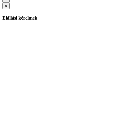
×
Elállási kérelmek