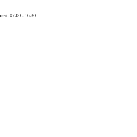
neri: 07:00 - 16:30