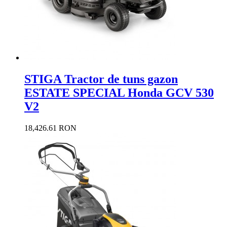
STIGA Tractor de tuns gazon
ESTATE SPECIAL Honda GCV 530
V2
18,426.61 RON