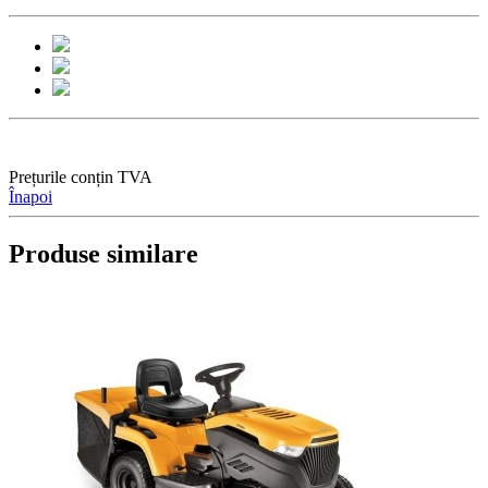
Prețurile conțin TVA
Înapoi
Produse similare