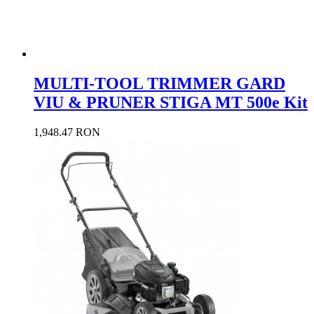
MULTI-TOOL TRIMMER GARD
VIU & PRUNER STIGA MT 500e Kit
1,948.47 RON