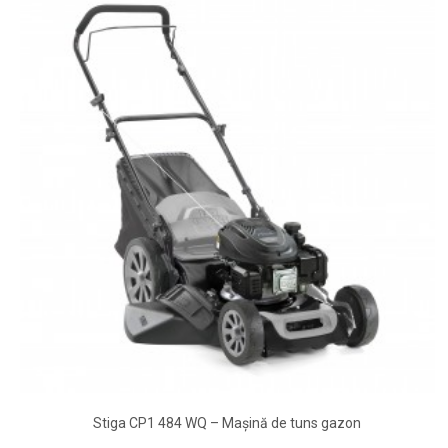
Stiga CP1 484 WQ – Mașină de tuns gazon