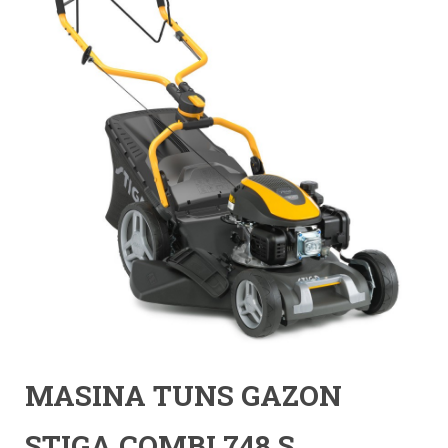
MASINA TUNS GAZON
STIGA COMBI 748 S