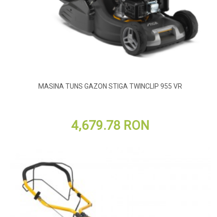
MASINA TUNS GAZON STIGA TWINCLIP 955 VR
4,679.78 RON