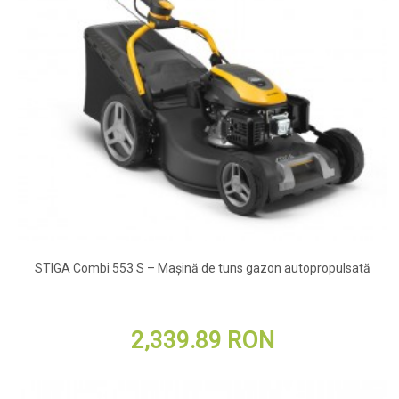
STIGA Combi 553 S – Mașină de tuns gazon autopropulsată
2,339.89 RON