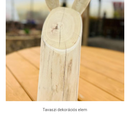
Tavaszi dekorációs elem