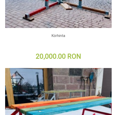
Körhinta
20,000.00 RON