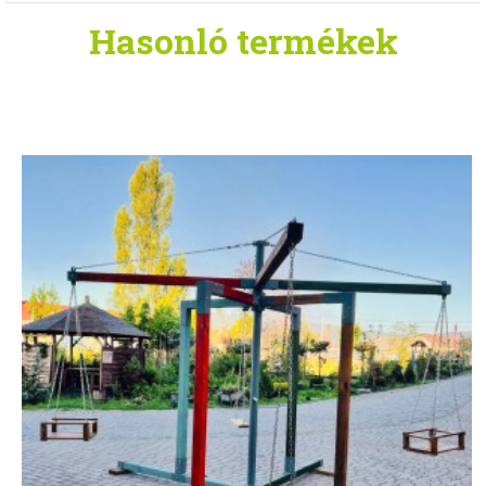
Hasonló
termékek