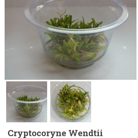
Cryptocoryne Wendtii