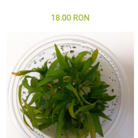
18.00 RON