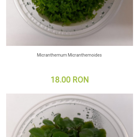
Micranthemum Micranthemoides
18.00 RON